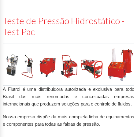
Teste de Pressão Hidrostático -
Test Pac
A Flutrol é uma distribuidora autorizada e exclusiva para todo
Brasil das mais renomadas e conceituadas empresas
internacionais que produzem soluções para o controle de fluidos.
Nossa empresa dispõe da mais completa linha de equipamentos
e componentes para todas as faixas de pressão.