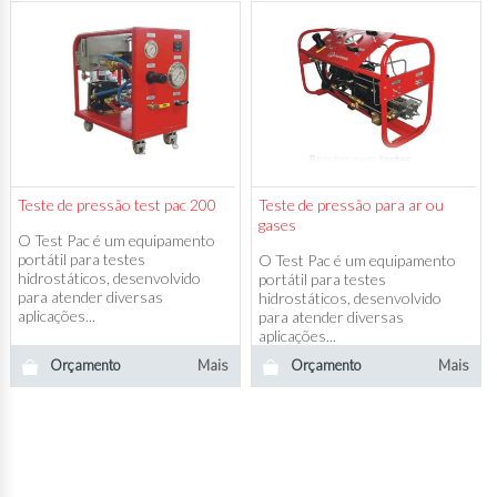
Teste de pressão test pac 200
Teste de pressão para ar ou
gases
O Test Pac é um equipamento
portátil para testes
O Test Pac é um equipamento
hidrostáticos, desenvolvido
portátil para testes
para atender diversas
hidrostáticos, desenvolvido
aplicações...
para atender diversas
aplicações...
Orçamento
Mais
Orçamento
Mais