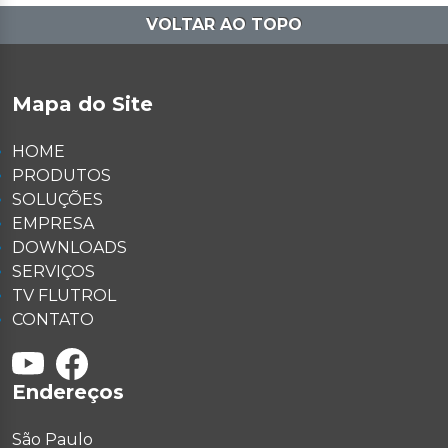
VOLTAR AO TOPO
Mapa do Site
HOME
PRODUTOS
SOLUÇÕES
EMPRESA
DOWNLOADS
SERVIÇOS
TV FLUTROL
CONTATO
Endereços
São Paulo