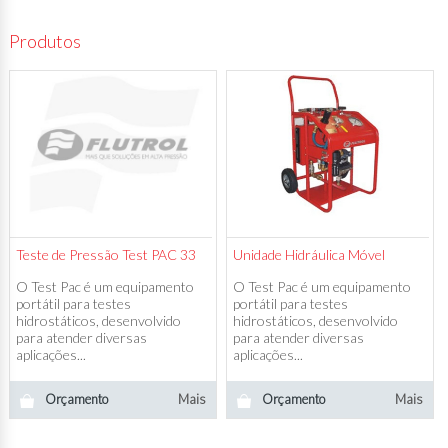
Produtos
Teste de Pressão Test PAC 33
Unidade Hidráulica Móvel
O Test Pac é um equipamento
O Test Pac é um equipamento
portátil para testes
portátil para testes
hidrostáticos, desenvolvido
hidrostáticos, desenvolvido
para atender diversas
para atender diversas
aplicações...
aplicações...
Orçamento
Mais
Orçamento
Mais