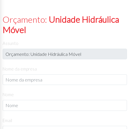
Orçamento:
Unidade Hidráulica
Móvel
Assunto
Nome da empresa
Nome
Email