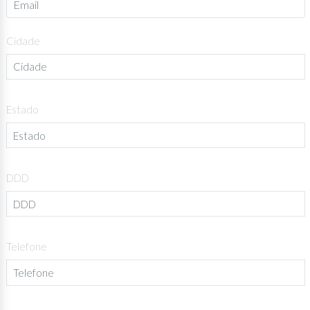
Cidade
Estado
DDD
Telefone