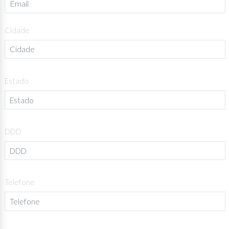
Cidade
Estado
DDD
Telefone