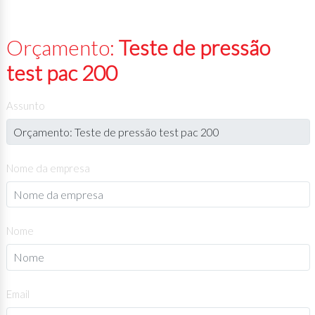
Orçamento:
Teste de pressão
test pac 200
Assunto
Nome da empresa
Nome
Email