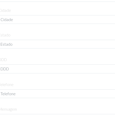
Cidade
Estado
DDD
Telefone
Mensagem