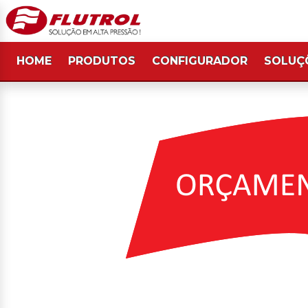
HOME
PRODUTOS
CONFIGURADOR
SOLUÇ