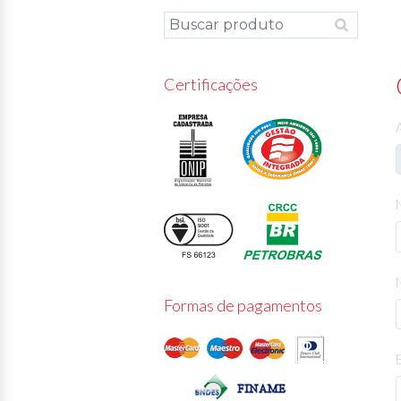
Certificações
Formas de pagamentos