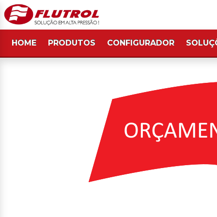
HOME
PRODUTOS
CONFIGURADOR
SOLUÇ