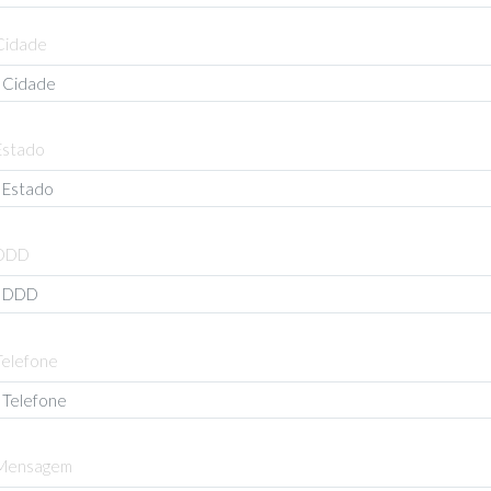
Cidade
Estado
DDD
Telefone
Mensagem