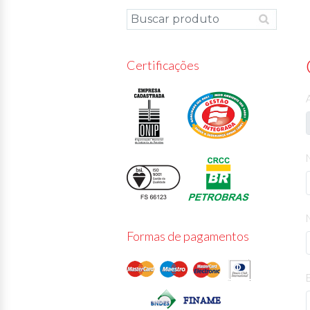
Certificações
Formas de pagamentos