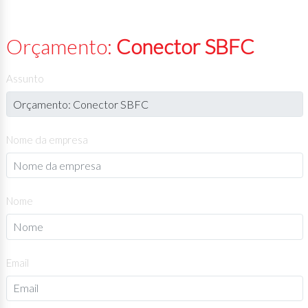
Orçamento:
Conector SBFC
Assunto
Nome da empresa
Nome
Email