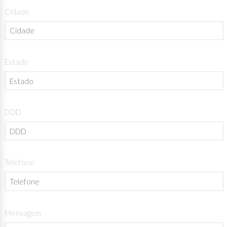
Cidade
Estado
DDD
Telefone
Mensagem