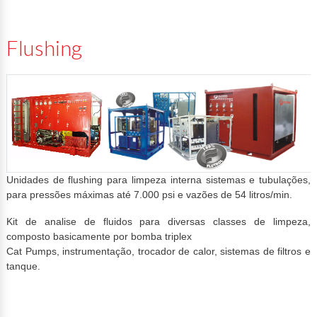
Flushing
Unidades de flushing para limpeza interna sistemas e tubulações,
para pressões máximas até 7.000 psi e vazões de 54 litros/min.
Kit de analise de fluidos para diversas classes de limpeza,
composto basicamente por bomba triplex
Cat Pumps, instrumentação, trocador de calor, sistemas de filtros e
tanque.