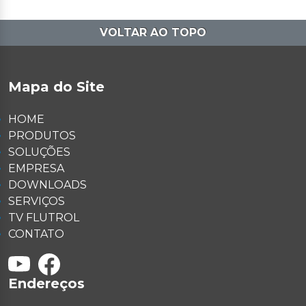
VOLTAR AO TOPO
Mapa do Site
HOME
PRODUTOS
SOLUÇÕES
EMPRESA
DOWNLOADS
SERVIÇOS
TV FLUTROL
CONTATO
Endereços