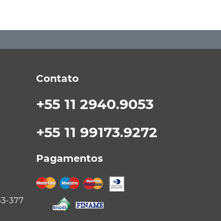
Contato
+55 11 2940.9053
+55 11 99173.9272
Pagamentos
33-377