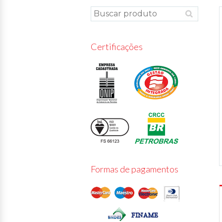
Certificações
Formas de pagamentos