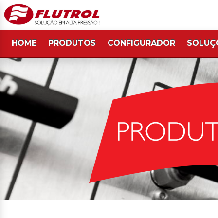
HOME
PRODUTOS
CONFIGURADOR
SOLUÇ