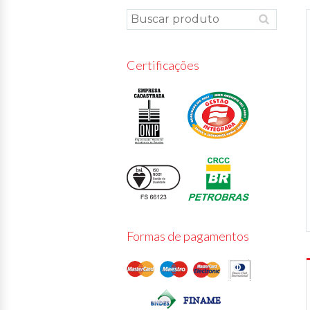
Certificações
Formas de pagamentos