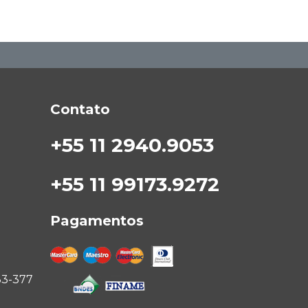
Contato
+55 11 2940.9053
+55 11 99173.9272
Pagamentos
33-377