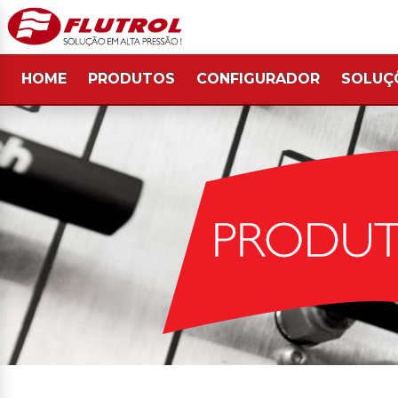
HOME
PRODUTOS
CONFIGURADOR
SOLUÇ